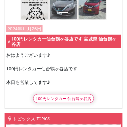
2024年11月26日
100円レンタカー仙台鶴ヶ谷店です 宮城県 仙台鶴ヶ
谷店
おはようございます♪
100円レンタカー仙台鶴ヶ谷店です
本日も営業してます♪
100円レンタカー 仙台鶴ヶ谷店
トピックス
TOPICS