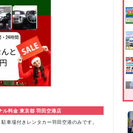
Next
ル料金 東京都 羽田空港店
す。駐車場付きレンタカー羽田空港のみです。