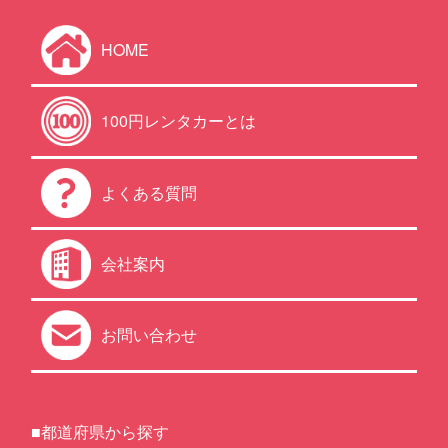
HOME
100円レンタカーとは
よくある質問
会社案内
お問い合わせ
■都道府県から探す