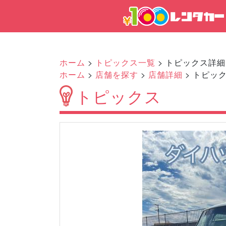
ホーム
>
トピックス一覧
> トピックス詳細
ホーム
>
店舗を探す
>
店舗詳細
> トピッ
トピックス