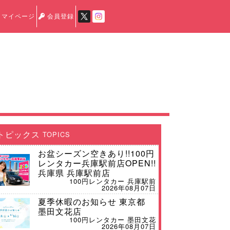
マイページ
会員登録
トピックス
TOPICS
お盆シーズン空きあり!!100円
レンタカー兵庫駅前店OPEN!!
兵庫県 兵庫駅前店
100円レンタカー 兵庫駅前
2026年08月07日
夏季休暇のお知らせ 東京都
墨田文花店
100円レンタカー 墨田文花
2026年08月07日