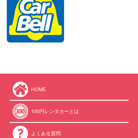
HOME
100円レンタカーとは
よくある質問