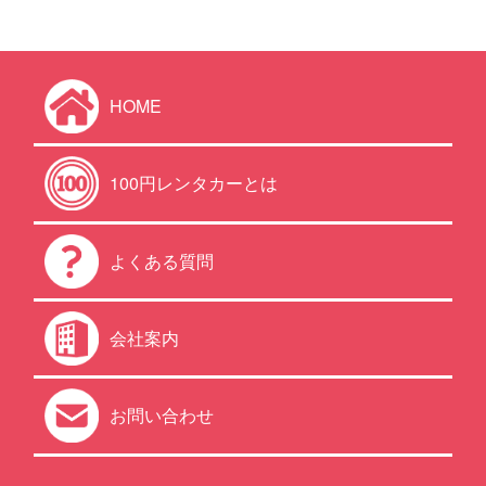
HOME
100円レンタカーとは
よくある質問
会社案内
お問い合わせ