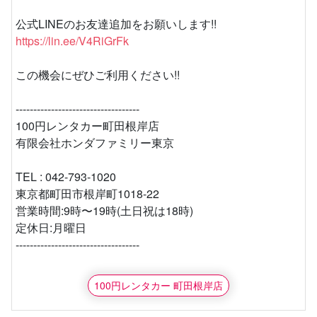
公式LINEのお友達追加をお願いします!!
https://lin.ee/V4RiGrFk
この機会にぜひご利用ください!!
‐‐‐‐‐‐‐‐‐‐‐‐‐‐---------------------
100円レンタカー町田根岸店
有限会社ホンダファミリー東京
TEL : 042-793-1020
東京都町田市根岸町1018-22
営業時間:9時〜19時(土日祝は18時)
定休日:月曜日
‐‐‐‐‐‐‐‐‐‐‐‐‐‐---------------------
100円レンタカー 町田根岸店