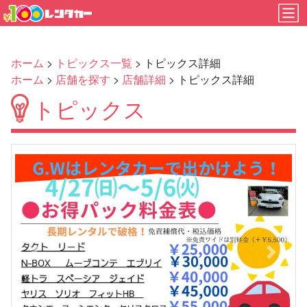
ホーム
>
トピックス一覧
> トピックス詳細
ホーム
>
店舗を探す
>
店舗詳細
> トピックス詳細
トピックス
Previous
Next