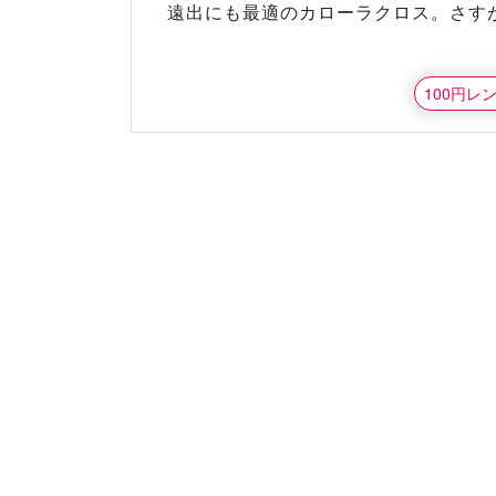
遠出にも最適のカローラクロス。さす
100円レ