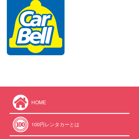
HOME
100円レンタカーとは