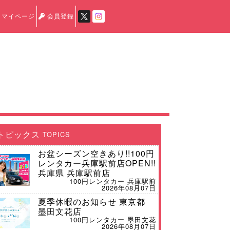
マイページ
会員登録
トピックス
TOPICS
お盆シーズン空きあり!!100円
レンタカー兵庫駅前店OPEN!!
兵庫県 兵庫駅前店
100円レンタカー 兵庫駅前
2026年08月07日
夏季休暇のお知らせ 東京都
墨田文花店
100円レンタカー 墨田文花
2026年08月07日