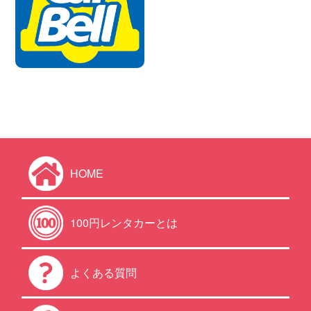
HOME
100円レンタカーとは
よくある質問