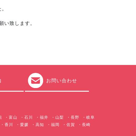
た。
願い致します。
内
お問い合わせ
潟
富山
石川
福井
山梨
長野
岐阜
香川
愛媛
高知
福岡
佐賀
長崎