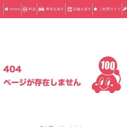
Home
料金
車両を探す
店舗を探す
ご利用ガイド