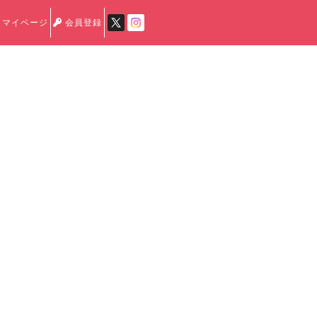
マイページ
会員登録