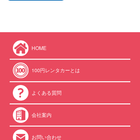
HOME
100円レンタカーとは
よくある質問
会社案内
お問い合わせ