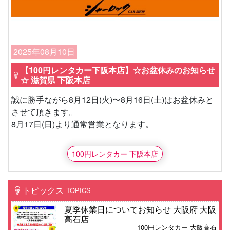
2025年08月10日
【100円レンタカー下阪本店】☆お盆休みのお知らせ
☆ 滋賀県 下阪本店
誠に勝手ながら8月12日(火)〜8月16日(土)はお盆休みと
させて頂きます。
8月17日(日)より通常営業となります。
100円レンタカー 下阪本店
トピックス
TOPICS
夏季休業日についてお知らせ 大阪府 大阪
高石店
100円レンタカー 大阪高石