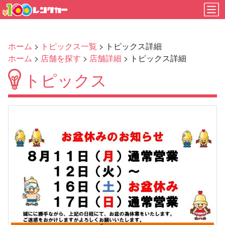
ホーム
>
トピックス一覧
> トピックス詳細
ホーム
>
店舗を探す
>
店舗詳細
> トピックス詳細
トピックス
Previous
Next