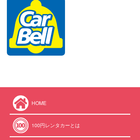
HOME
100円レンタカーとは