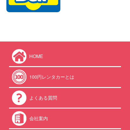
HOME
100円レンタカーとは
よくある質問
会社案内