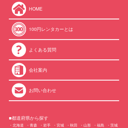
HOME
100円レンタカーとは
よくある質問
会社案内
お問い合わせ
■都道府県から探す
北海道
青森
岩手
宮城
秋田
山形
福島
茨城