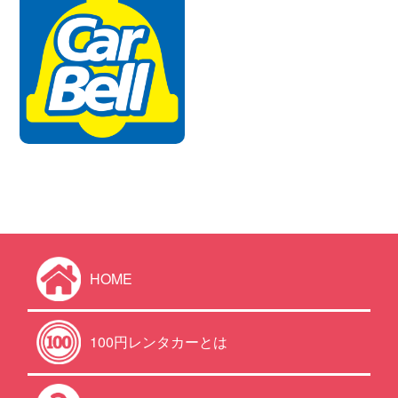
HOME
100円レンタカーとは