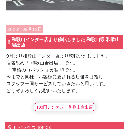
2025年09月12日
和歌山インター店より移転しました 和歌山県 和歌山
岩出店
9月より和歌山インター店より移転いたしました。
店名改め「 和歌山岩出店 」です。
「 車検のコバック 」が目印です。
今までと同様、お客様に愛される店舗を目指し
スタッフ一同サービスしていきたいと思います。
どうぞよろしくお願いいたします。
100円レンタカー 和歌山岩出店
トピックス
TOPICS