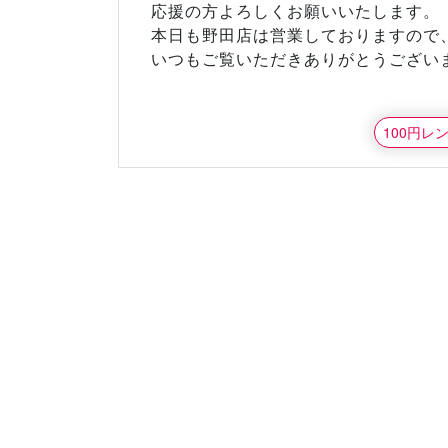
応援の方よろしくお願いいたします。
本日も野田店は営業しておりますので
いつもご覧いただきありがとうございま
100円レ