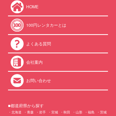
HOME
100円レンタカーとは
よくある質問
会社案内
お問い合わせ
■都道府県から探す
北海道
青森
岩手
宮城
秋田
山形
福島
茨城