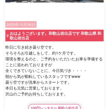
2025年10月06日
おはようございます。和歌山岩出店です 和歌山県 和
歌山岩出店
昨日に引き続き曇り空です。
そろそろお引越しをして、約1ケ月です。
環境を整えるのと、ご予約をいただいたお車を準備する
ことに追われておりますが
全くできていないことに、今日気づき・・・・
朝から気が動転しているスタッフですwww
曇り空ですが洗車からスタートです。
本日も元気に営業しております。
沢山のご予約お待ちしております。
100円レンタカー 和歌山岩出店