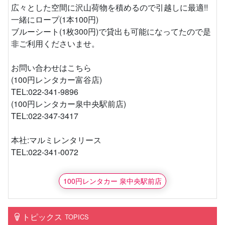
広々とした空間に沢山荷物を積めるので引越しに最適!!
一緒にロープ(1本100円)
ブルーシート(1枚300円)で貸出も可能になってたので是
非ご利用くださいませ。
お問い合わせはこちら
(100円レンタカー富谷店)
TEL:022-341-9896
(100円レンタカー泉中央駅前店)
TEL:022-347-3417
本社:マルミレンタリース
TEL:022-341-0072
100円レンタカー 泉中央駅前店
トピックス
TOPICS