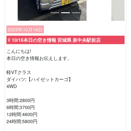
2025年10月16日
10/16本日の空き情報 宮城県 泉中央駅前店
こんにちは!
本日の空き情報お伝えします。
軽VTクラス
ダイハツ:【ハイゼットカーゴ】
4WD
3時間:2800円
6時間:3700円
12時間:4600円
24時間:5800円