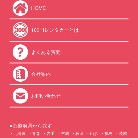
HOME
100円レンタカーとは
よくある質問
会社案内
お問い合わせ
■都道府県から探す
北海道
青森
岩手
宮城
秋田
山形
福島
茨城