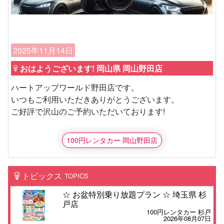
2025年11月14日
おはようございます! 岡山県 岡山野田店
ハートアップワールド野田店です。
いつもご利用いただきありがとうございます。
ご好評で沢山のご予約いただいております!
100円レンタカー 岡山野田店
トピックス
TOPICS
☆ お盆特別乗り放題プラン ☆ 埼玉県 杉
戸店
100円レンタカー 杉戸
2026年08月07日