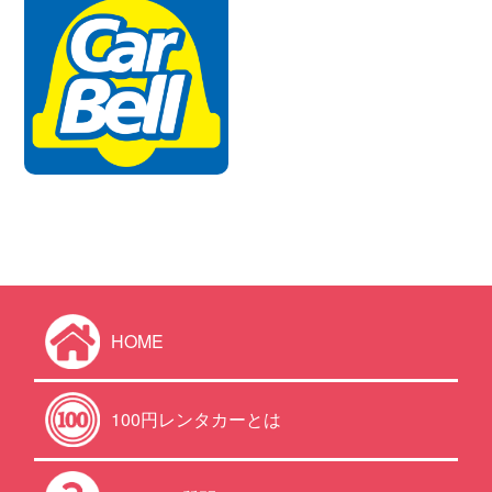
HOME
100円レンタカーとは