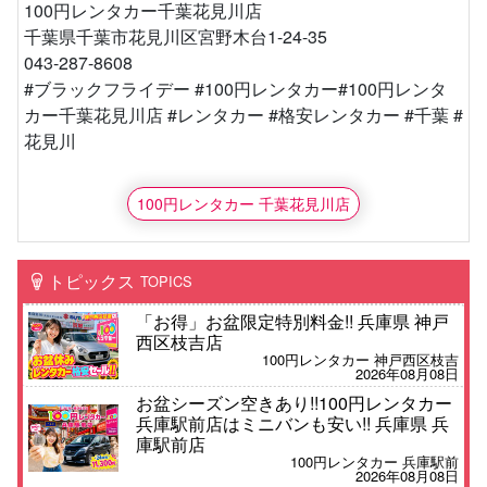
100円レンタカー千葉花見川店
千葉県千葉市花見川区宮野木台1-24-35
043-287-8608
#ブラックフライデー #100円レンタカー#100円レンタ
カー千葉花見川店 #レンタカー #格安レンタカー #千葉 #
花見川
100円レンタカー 千葉花見川店
トピックス
TOPICS
「お得」お盆限定特別料金!! 兵庫県 神戸
西区枝吉店
100円レンタカー 神戸西区枝吉
2026年08月08日
お盆シーズン空きあり!!100円レンタカー
兵庫駅前店はミニバンも安い!! 兵庫県 兵
庫駅前店
100円レンタカー 兵庫駅前
2026年08月08日