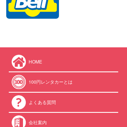
HOME
100円レンタカーとは
よくある質問
会社案内