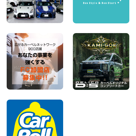
100円レンタカー 福島笹木野
2026年08月05日