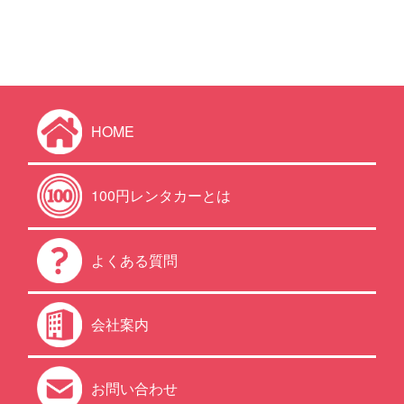
HOME
100円レンタカーとは
よくある質問
会社案内
お問い合わせ