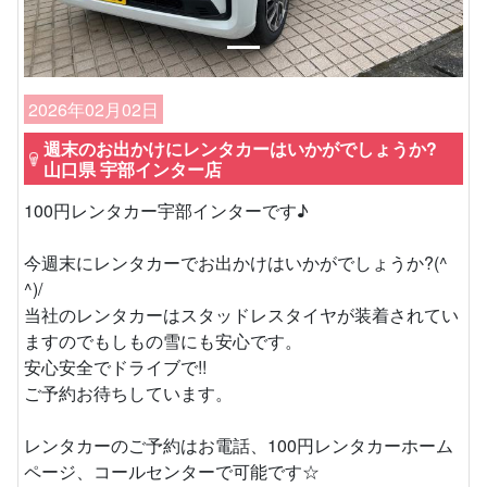
2026年02月02日
週末のお出かけにレンタカーはいかがでしょうか?
山口県 宇部インター店
100円レンタカー宇部インターです♪
今週末にレンタカーでお出かけはいかがでしょうか?(^
^)/
当社のレンタカーはスタッドレスタイヤが装着されてい
ますのでもしもの雪にも安心です。
安心安全でドライブで!!
ご予約お待ちしています。
レンタカーのご予約はお電話、100円レンタカーホーム
ページ、コールセンターで可能です☆