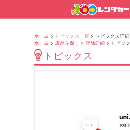
ホーム
>
トピックス一覧
> トピックス詳細
ホーム
>
店舗を探す
>
店舗詳細
> トピッ
トピックス