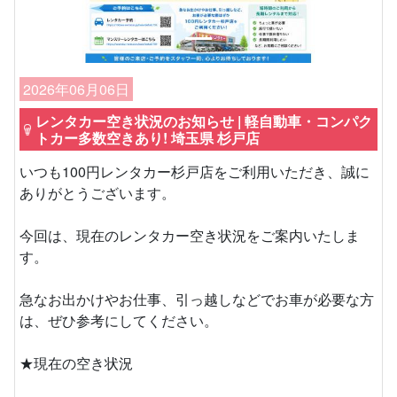
2026年06月06日
レンタカー空き状況のお知らせ | 軽自動車・コンパク
トカー多数空きあり! 埼玉県 杉戸店
いつも100円レンタカー杉戸店をご利用いただき、誠に
ありがとうございます。
今回は、現在のレンタカー空き状況をご案内いたしま
す。
急なお出かけやお仕事、引っ越しなどでお車が必要な方
は、ぜひ参考にしてください。
★現在の空き状況