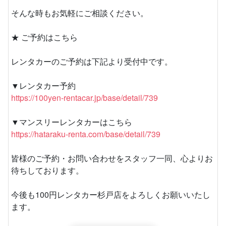
そんな時もお気軽にご相談ください。
★ ご予約はこちら
レンタカーのご予約は下記より受付中です。
▼レンタカー予約
https://100yen-rentacar.jp/base/detail/739
▼マンスリーレンタカーはこちら
https://hataraku-renta.com/base/detail/739
皆様のご予約・お問い合わせをスタッフ一同、心よりお
待ちしております。
今後も100円レンタカー杉戸店をよろしくお願いいたし
ます。