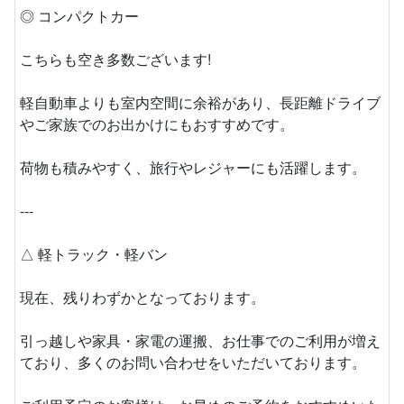
◎ コンパクトカー
こちらも空き多数ございます!
軽自動車よりも室内空間に余裕があり、長距離ドライブ
やご家族でのお出かけにもおすすめです。
荷物も積みやすく、旅行やレジャーにも活躍します。
---
△ 軽トラック・軽バン
現在、残りわずかとなっております。
引っ越しや家具・家電の運搬、お仕事でのご利用が増え
ており、多くのお問い合わせをいただいております。