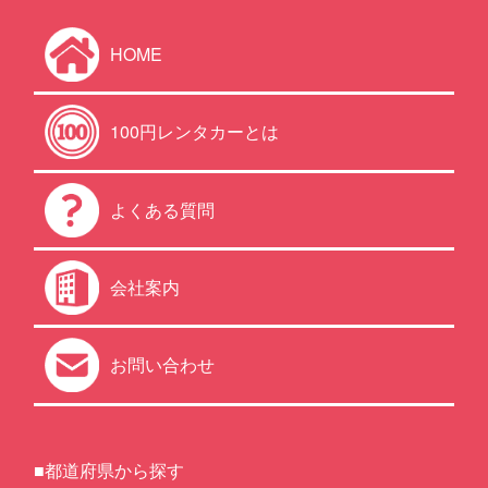
HOME
100円レンタカーとは
よくある質問
会社案内
お問い合わせ
■都道府県から探す