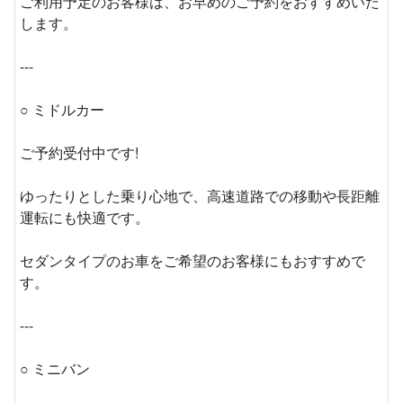
ご利用予定のお客様は、お早めのご予約をおすすめいた
します。
---
○ ミドルカー
ご予約受付中です!
ゆったりとした乗り心地で、高速道路での移動や長距離
運転にも快適です。
セダンタイプのお車をご希望のお客様にもおすすめで
す。
---
○ ミニバン