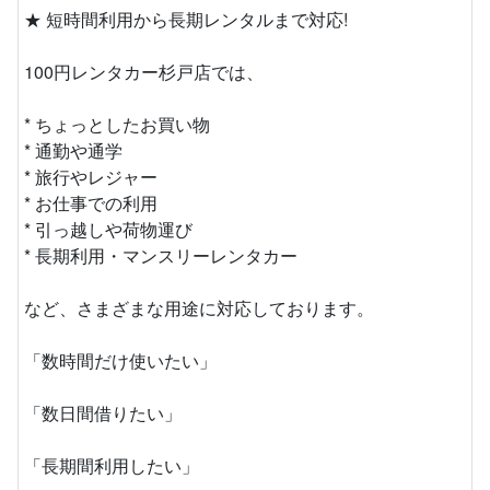
★ 短時間利用から長期レンタルまで対応!
100円レンタカー杉戸店では、
* ちょっとしたお買い物
* 通勤や通学
* 旅行やレジャー
* お仕事での利用
* 引っ越しや荷物運び
* 長期利用・マンスリーレンタカー
など、さまざまな用途に対応しております。
「数時間だけ使いたい」
「数日間借りたい」
「長期間利用したい」