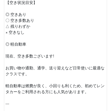
【空き状況目安】
◎ 空きあり
〇 空き多数あり
△ 残りわずか
× 空きなし
◎ 軽自動車
現在、空き多数ございます!
お買い物や通勤、通学、送り迎えなど日常使いに最適な
クラスです。
軽自動車は燃費が良く、小回りも利くため、初めてレン
タカーをご利用される方にも人気があります。
---