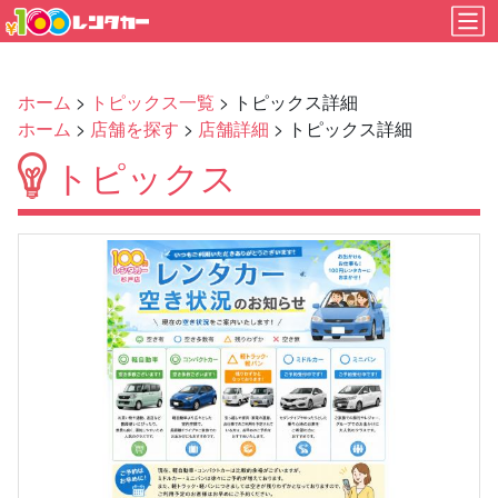
ホーム
>
トピックス一覧
> トピックス詳細
ホーム
>
店舗を探す
>
店舗詳細
> トピックス詳細
トピックス
Previous
Next