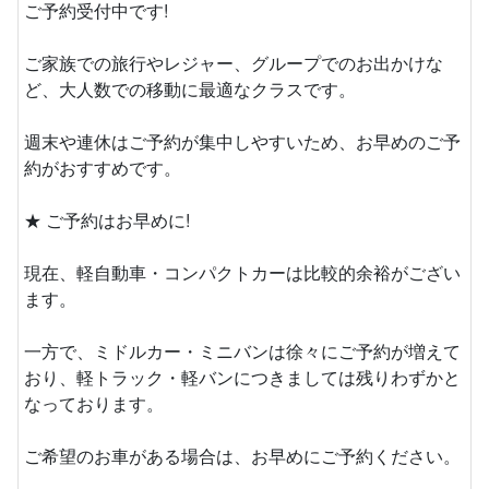
ご予約受付中です!
ご家族での旅行やレジャー、グループでのお出かけな
ど、大人数での移動に最適なクラスです。
週末や連休はご予約が集中しやすいため、お早めのご予
約がおすすめです。
★ ご予約はお早めに!
現在、軽自動車・コンパクトカーは比較的余裕がござい
ます。
一方で、ミドルカー・ミニバンは徐々にご予約が増えて
おり、軽トラック・軽バンにつきましては残りわずかと
なっております。
ご希望のお車がある場合は、お早めにご予約ください。