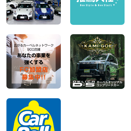
100円レンタカー 横浜旭南本宿町
2026年08月07日