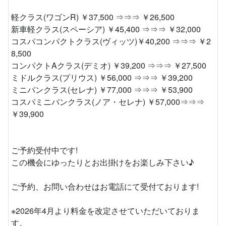
軽クラス(ワゴンR) ￥37,500 ⇒⇒⇒ ￥26,500
新車軽クラス(スペーシア) ￥45,400 ⇒⇒⇒ ￥32,000
コスパコンパクトクラス(ヴィッツ)￥40,200 ⇒⇒⇒ ￥2
8,500
コンパクトAクラス(デミオ) ￥39,200 ⇒⇒⇒ ￥27,500
ミドルクラス(プリウス) ￥56,000 ⇒⇒⇒ ￥39,200
ミニバンクラス(セレナ) ￥77,000 ⇒⇒⇒ ￥53,900
コスパミニバンクラス(ノア・セレナ) ￥57,000⇒⇒⇒
￥39,900
ご予約受付中です!
この機会にゆったりとお出掛けをお楽しみ下さい♪
ご予約、お問い合わせはお電話にて受付ております!
※2026年4月より料金を改定させていただいておりま
す。