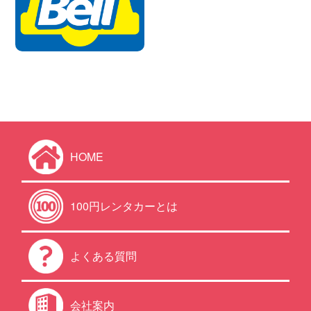
HOME
100円レンタカーとは
よくある質問
会社案内