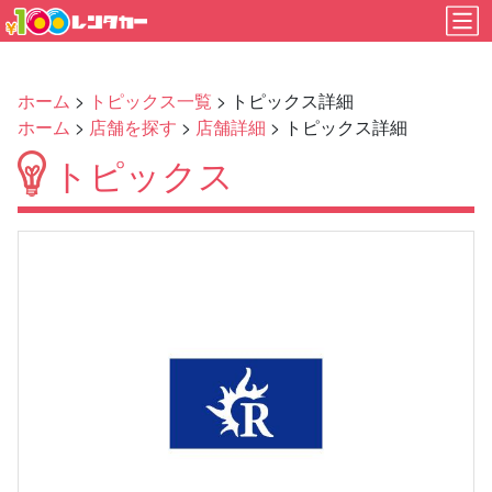
ホーム
>
トピックス一覧
> トピックス詳細
ホーム
>
店舗を探す
>
店舗詳細
> トピックス詳細
トピックス
Previous
Next