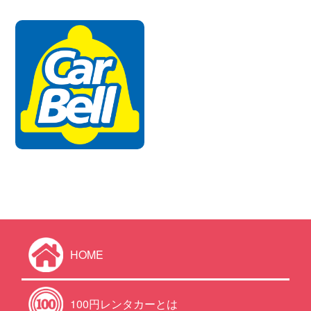
HOME
100円レンタカーとは