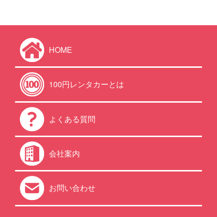
HOME
100円レンタカーとは
よくある質問
会社案内
お問い合わせ