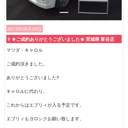
2013年06月29日
★ご成約ありがとうございました★ 宮城県 富谷店
マツダ・キャロル
ご成約頂きました。
ありがとうございました!!
キャロルに代わり、
これからはエブリィが入る予定です。
エブリィもヨロシクお願い致します。