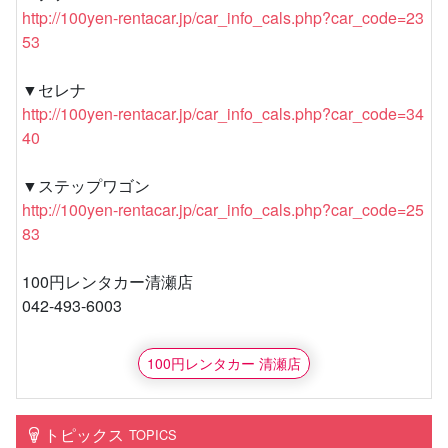
http://100yen-rentacar.jp/car_info_cals.php?car_code=23
53
▼セレナ
http://100yen-rentacar.jp/car_info_cals.php?car_code=34
40
▼ステップワゴン
http://100yen-rentacar.jp/car_info_cals.php?car_code=25
83
100円レンタカー清瀬店
042-493-6003
100円レンタカー 清瀬店
トピックス
TOPICS