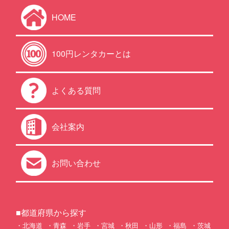
HOME
100円レンタカーとは
よくある質問
会社案内
お問い合わせ
■都道府県から探す
北海道
青森
岩手
宮城
秋田
山形
福島
茨城