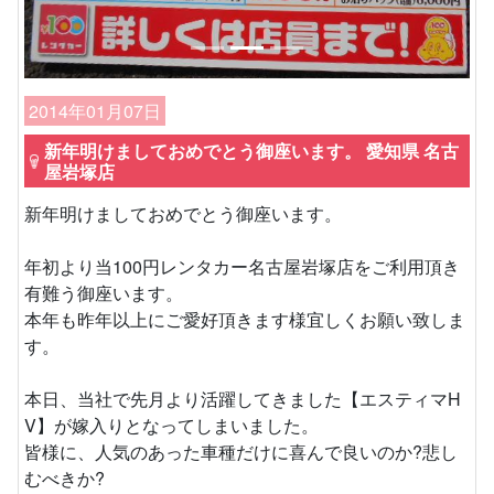
2014年01月07日
新年明けましておめでとう御座います。 愛知県 名古
屋岩塚店
新年明けましておめでとう御座います。
年初より当100円レンタカー名古屋岩塚店をご利用頂き
有難う御座います。
本年も昨年以上にご愛好頂きます様宜しくお願い致しま
す。
本日、当社で先月より活躍してきました【エスティマH
V】が嫁入りとなってしまいました。
皆様に、人気のあった車種だけに喜んで良いのか?悲し
むべきか?