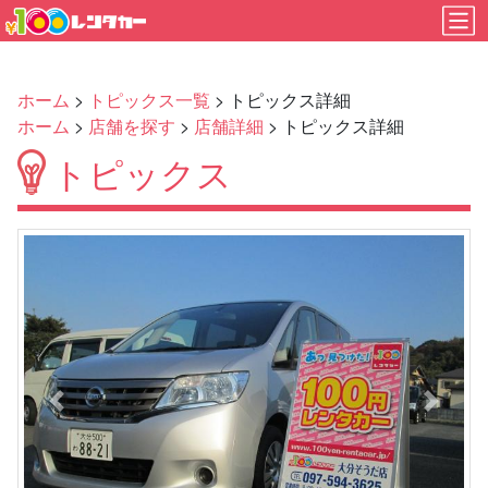
ホーム
>
トピックス一覧
> トピックス詳細
ホーム
>
店舗を探す
>
店舗詳細
> トピックス詳細
トピックス
Previous
Next