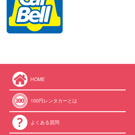
HOME
100円レンタカーとは
よくある質問