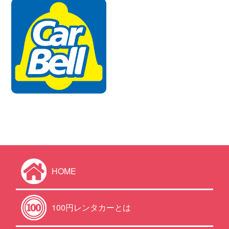
HOME
100円レンタカーとは