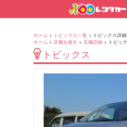
ホーム
>
トピックス一覧
> トピックス詳細
ホーム
>
店舗を探す
>
店舗詳細
> トピッ
トピックス