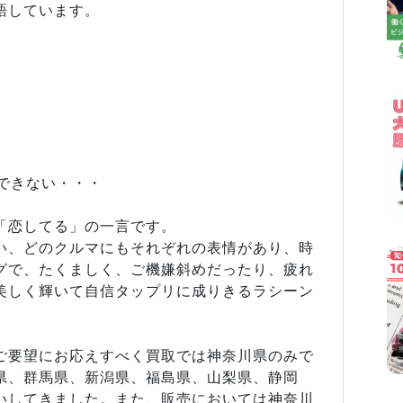
語しています。
できない・・・
「恋してる」の一言です。
い、どのクルマにもそれぞれの表情があり、時
グで、たくましく、ご機嫌斜めだったり、疲れ
美しく輝いて自信タップリに成りきるラシーン
ご要望にお応えすべく買取では神奈川県のみで
県、群馬県、新潟県、福島県、山梨県、静岡
いしてきました。また、販売においては神奈川