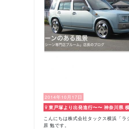
Previous
2014年10月17日
東戸塚より出発進行〜〜 神奈川県 
こんにちは株式会社タックス横浜「ラ
原 勉です。