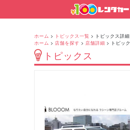
ホーム
>
トピックス一覧
> トピックス詳細
ホーム
>
店舗を探す
>
店舗詳細
> トピッ
トピックス