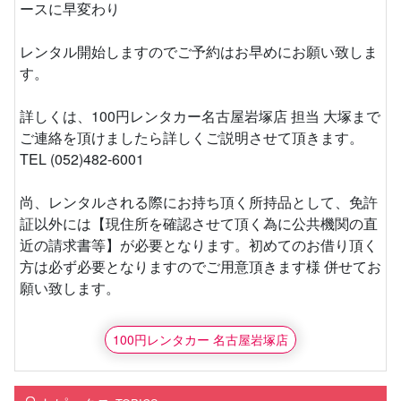
ースに早変わり
レンタル開始しますのでご予約はお早めにお願い致しま
す。
詳しくは、100円レンタカー名古屋岩塚店 担当 大塚まで
ご連絡を頂けましたら詳しくご説明させて頂きます。
TEL (052)482-6001
尚、レンタルされる際にお持ち頂く所持品として、免許
証以外には【現住所を確認させて頂く為に公共機関の直
近の請求書等】が必要となります。初めてのお借り頂く
方は必ず必要となりますのでご用意頂きます様 併せてお
願い致します。
100円レンタカー 名古屋岩塚店