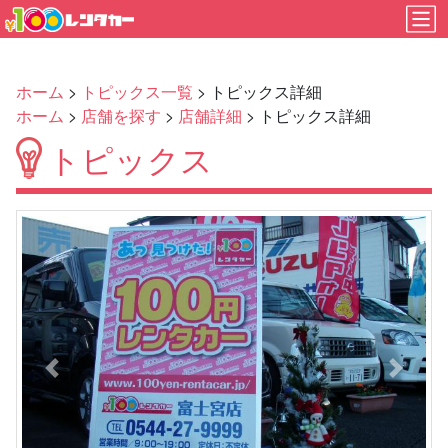
ホーム
>
トピックス一覧
> トピックス詳細
ホーム
>
店舗を探す
>
店舗詳細
> トピックス詳細
トピックス
Previous
Next