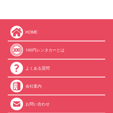
HOME
100円レンタカーとは
よくある質問
会社案内
お問い合わせ