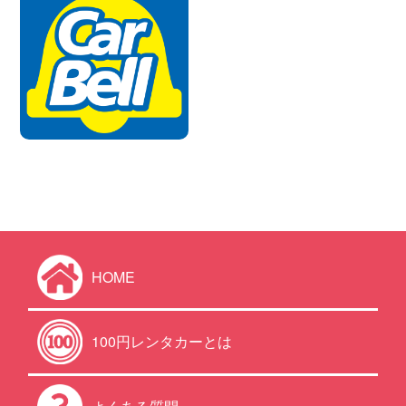
HOME
100円レンタカーとは