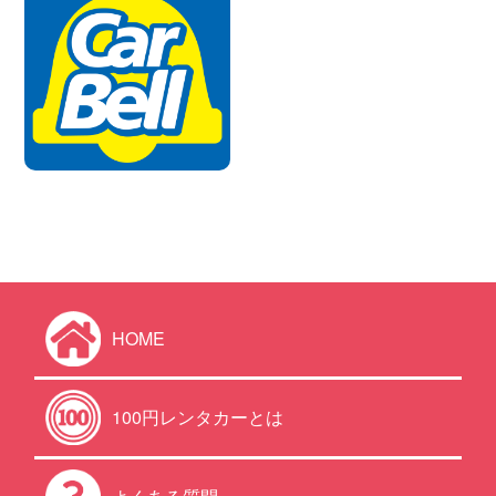
HOME
100円レンタカーとは