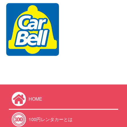
HOME
100円レンタカーとは