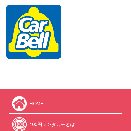
HOME
100円レンタカーとは