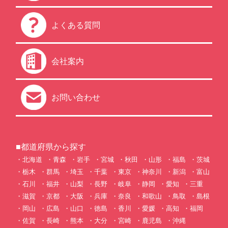
よくある質問
会社案内
お問い合わせ
■都道府県から探す
北海道
青森
岩手
宮城
秋田
山形
福島
茨城
栃木
群馬
埼玉
千葉
東京
神奈川
新潟
富山
石川
福井
山梨
長野
岐阜
静岡
愛知
三重
滋賀
京都
大阪
兵庫
奈良
和歌山
鳥取
島根
岡山
広島
山口
徳島
香川
愛媛
高知
福岡
佐賀
長崎
熊本
大分
宮崎
鹿児島
沖縄