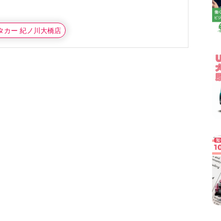
ンタカー 紀ノ川大橋店