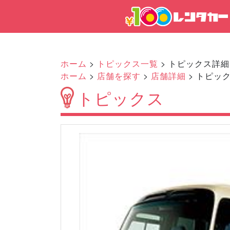
ホーム
>
トピックス一覧
> トピックス詳細
ホーム
>
店舗を探す
>
店舗詳細
> トピッ
トピックス