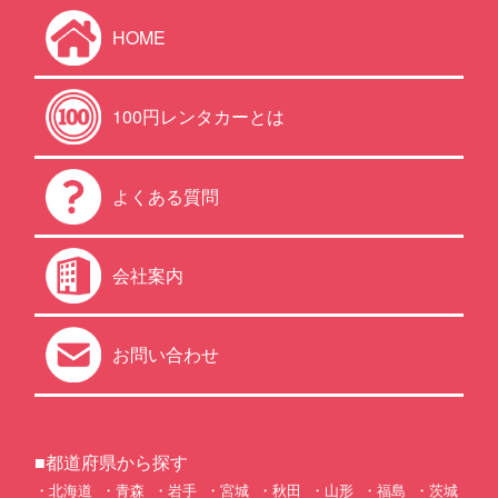
HOME
100円レンタカーとは
よくある質問
会社案内
お問い合わせ
■都道府県から探す
北海道
青森
岩手
宮城
秋田
山形
福島
茨城