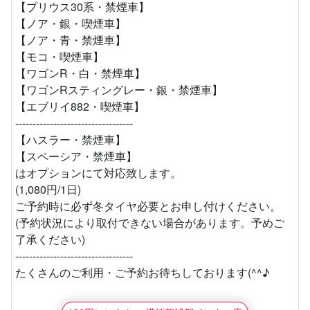
【プリウス30系・禁煙車】
【ノア・銀・喫煙車】
【ノア・青・禁煙車】
【モコ・喫煙車】
【ワゴンR・白・禁煙車】
【ワゴンRスティングレー・銀・禁煙車】
【エブリイ882・喫煙車】
----------------------------------
【ハスラー・禁煙車】
【スペーシア・禁煙車】
はオプションにて対応致します。
(1,080円/1日)
ご予約時に必ず冬タイヤ必要とお申し付けください。
(予約状況により取付できない場合があります。予めご
了承ください)
----------------------------------
たくさんのご利用・ご予約お待ちしております(^^♪