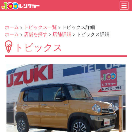
ホーム
>
トピックス一覧
> トピックス詳細
ホーム
>
店舗を探す
>
店舗詳細
> トピックス詳細
トピックス
Previous
Next