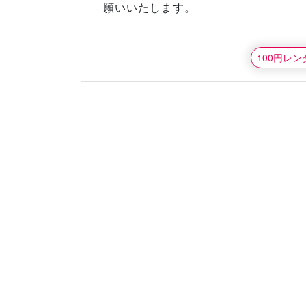
願いいたします。
100円レ