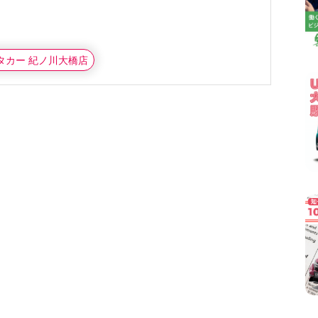
ンタカー 紀ノ川大橋店