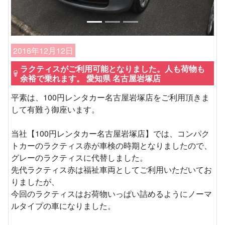
2016年12月12日
ラクティスがご利用可能となりました。人も荷物も
余裕で乗れます。 愛知県 名古屋岩塚店
平素は、100円レンタカー名古屋岩塚店をご利用頂きま
して有難う御座います。
当社【100円レンタカー名古屋岩塚店】では、コンパク
トカーのラクティス赤が車検の時期となりましたので、
グレーのラクティスに代替しました。
先代ラクティス赤は福祉車両としてご利用いただいてお
りましたが、
今回のラクティスはお荷物いっぱい詰めるようにノーマ
ルタイプの車になりました。