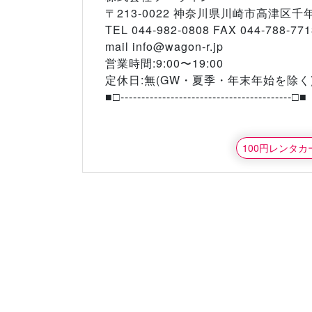
〒213-0022 神奈川県川崎市高津区千年
TEL 044-982-0808 FAX 044-788-771
mail info@wagon-r.jp
営業時間:9:00〜19:00
定休日:無(GW・夏季・年末年始を除く
■□-----------------------------------------□■
100円レンタ