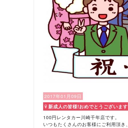
Previous
2017年01月09日
新成人の皆様!おめでとうございます!(
100円レンタカー川崎千年店です。
いつもたくさんのお客様にご利用頂き