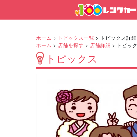
ホーム
>
トピックス一覧
> トピックス詳細
ホーム
>
店舗を探す
>
店舗詳細
> トピッ
トピックス