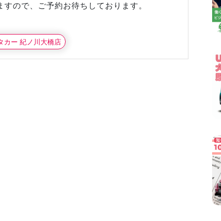
ますので、ご予約お待ちしております。
ンタカー 紀ノ川大橋店