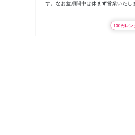
す。なお盆期間中は休まず営業いたし
100円レ