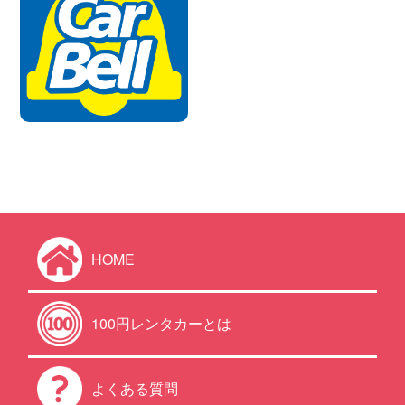
HOME
100円レンタカーとは
よくある質問